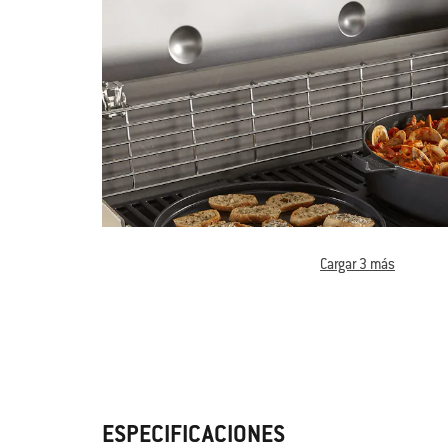
Cargar 3 más
ESPECIFICACIONES