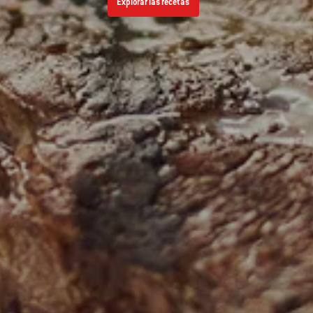
Explorar las recetas