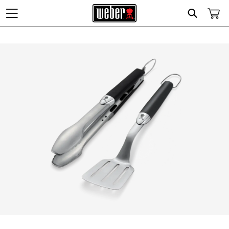
Search