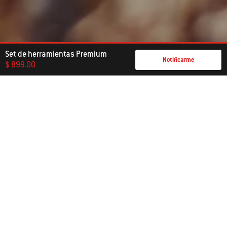
Set de herramientas Premium
Notificarme
$ 899.00