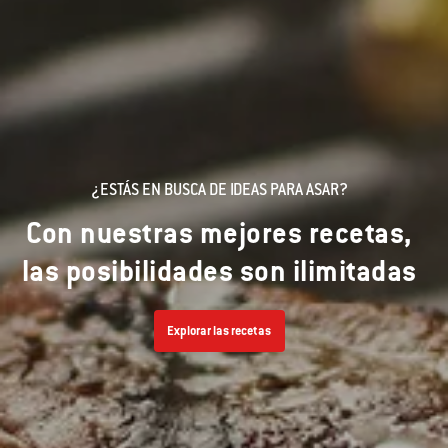
¿ESTÁS EN BUSCA DE IDEAS PARA ASAR?
Con nuestras mejores recetas,
las posibilidades son ilimitadas
Explorar las recetas