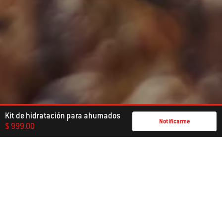
Kit de hidratación para ahumados
Notificarme
$ 999.00