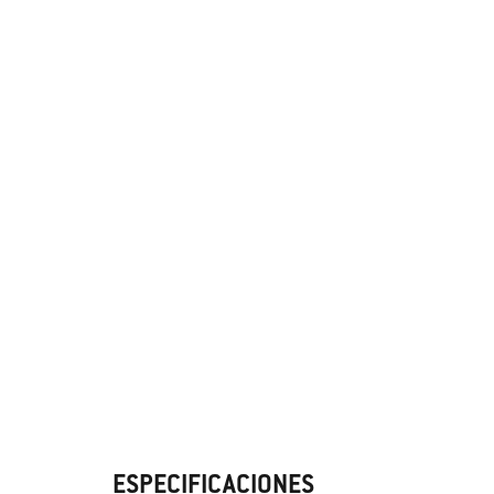
ESPECIFICACIONES