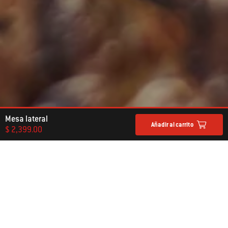
Mesa lateral
Añadir al carrito
$ 2,399.00