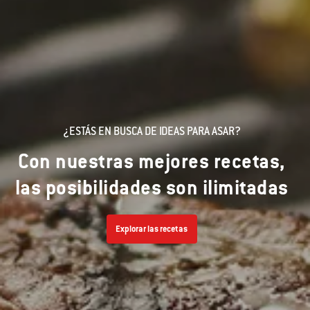
¿ESTÁS EN BUSCA DE IDEAS PARA ASAR?
Con nuestras mejores recetas,
las posibilidades son ilimitadas
Explorar las recetas