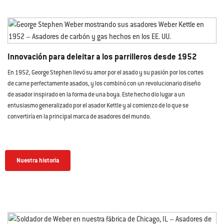
Innovación para deleitar a los parrilleros desde 1952
En 1952, George Stephen llevó su amor por el asado y su pasión por los cortes
de carne perfectamente asados, y los combinó con un revolucionario diseño
de asador inspirado en la forma de una boya. Este hecho dio lugar a un
entusiasmo generalizado por el asador Kettle y al comienzo de lo que se
convertiría en la principal marca de asadores del mundo.
Nuestra historia