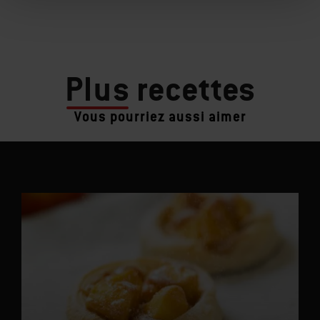
Plus
recettes
Vous pourriez aussi aimer