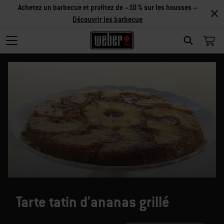
Achetez un barbecue et profitez de –10 % sur les housses –
Découvrir les barbecue
SEARCH
Tarte tatin d'ananas grillé