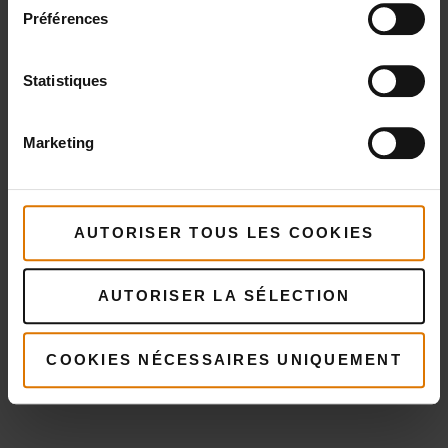
Voir
Préférences
détails
Voir
détails
Statistiques
Marketing
AUTORISER TOUS LES COOKIES
AUTORISER LA SÉLECTION
COOKIES NÉCESSAIRES UNIQUEMENT