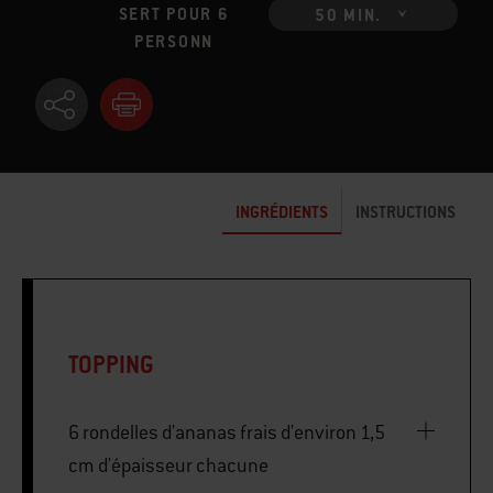
SERT POUR 6
50 MIN.
PERSONN
INGRÉDIENTS
INSTRUCTIONS
TOPPING
6 rondelles d'ananas frais d'environ 1,5
cm d'épaisseur chacune