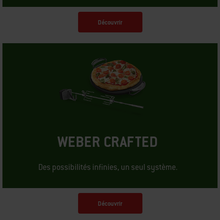
Découvrir
WEBER CRAFTED
Des possibilités infinies, un seul système.
Découvrir