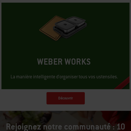
WEBER WORKS
La manière intelligente d'organiser tous vos ustensiles.
Découvrir