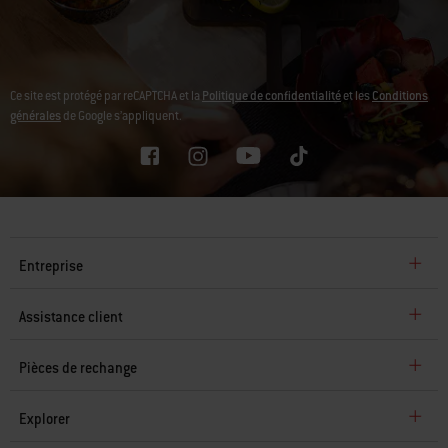
Ce site est protégé par reCAPTCHA et la
Politique de confidentialité
et les
Conditions
générales
de Google s’appliquent.
Entreprise
Assistance client
Pièces de rechange
Explorer