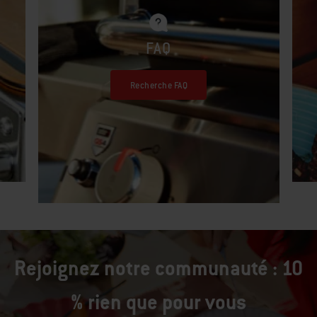
FAQ
Recherche FAQ
Rejoignez notre communauté : 10
% rien que pour vous