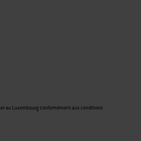
eber au Luxembourg conformément aux conditions