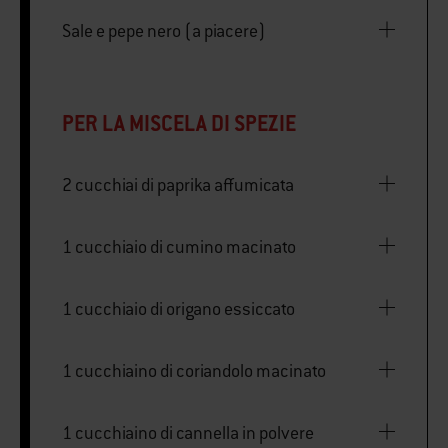
Sale e pepe nero (a piacere)
PER LA MISCELA DI SPEZIE
2 cucchiai di paprika affumicata
1 cucchiaio di cumino macinato
1 cucchiaio di origano essiccato
1 cucchiaino di coriandolo macinato
1 cucchiaino di cannella in polvere