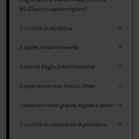
80/20 per un sapore migliore)
2 cucchiai di olio d'oliva
2 cipolle, tritate finemente
4 spicchi d'aglio, tritati finemente
2 peperoncini rossi freschi, tritati
1 peperone rosso grande, tagliato a dadini
2 cucchiai di concentrato di pomodoro