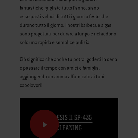
fantastiche grigliate tutto l'anno, siano
esse pasti veloci di tutti i giorni o feste che
durano tutto il giorno. I nostri barbecue a gas
sono progettati per durare a lungo e richiedono
solo una rapida e semplice pulizia.
Ciò significa che anche tu potrai goderti la cena
e passare il tempo con amici e famiglia,
aggiungendo un aroma affumicato ai tuoi
capolavori!