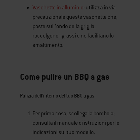
Vaschette in alluminio
: utilizza in via
precauzionale queste vaschette che,
poste sul fondo della griglia,
raccolgono i grassi e ne facilitano lo
smaltimento.
Come pulire un BBQ a gas
Pulizia dell'interno del tuo BBQ a gas:
Per prima cosa, scollega la bombola;
consulta il manuale di istruzioni per le
indicazioni sul tuo modello.