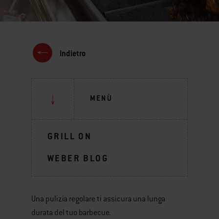
Indietro
MENÙ
GRILL ON
WEBER BLOG
Una pulizia regolare ti assicura una lunga
durata del tuo barbecue.