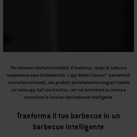
Per ottenere risultati incredibili al barbecue, tempi di cottura e
temperature sono fondamentali. L'app Weber Connect® permette di
controllare entrambi, con prodotti perfettamente integrati tramite
un'unica app dall'uso intuitivo, con cui monitorare la cottura e
controllare le funzioni del barbecue intelligente.
Trasforma il tuo barbecue in un
barbecue intelligente