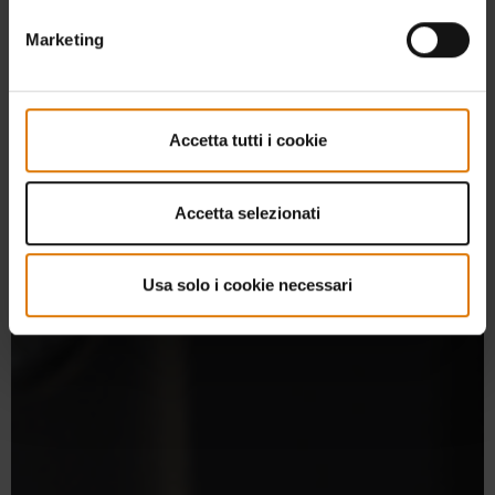
Marketing
Accetta tutti i cookie
Accetta selezionati
Usa solo i cookie necessari