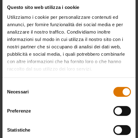
Questo sito web utilizza i cookie
Utilizziamo i cookie per personalizzare contenuti ed
annunci, per fornire funzionalità dei social media e per
analizzare il nostro traffico. Condividiamo inoltre
informazioni sul modo in cui utilizza il nostro sito con i
nostri partner che si occupano di analisi dei dati web,
pubblicità e social media, i quali potrebbero combinarle
con altre informazioni che ha fornito loro o che hanno
raccolto dal suo utilizzo dei loro servizi.
Selezione
Necessari
del
consenso
Preferenze
Statistiche