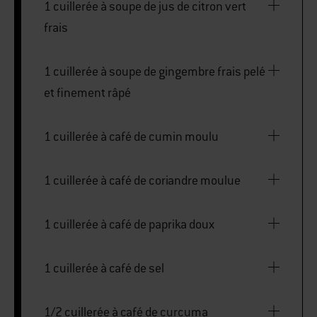
1 cuillerée à soupe de jus de citron vert
frais
1 cuillerée à soupe de gingembre frais pelé
et finement râpé
1 cuillerée à café de cumin moulu
1 cuillerée à café de coriandre moulue
1 cuillerée à café de paprika doux
1 cuillerée à café de sel
1/2 cuillerée à café de curcuma