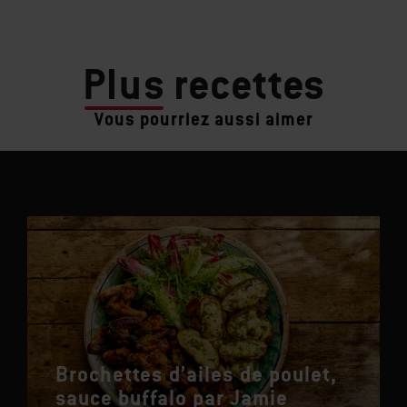
Plus
recettes
Vous pourriez aussi aimer
Brochettes d’ailes de poulet,
sauce buffalo par Jamie