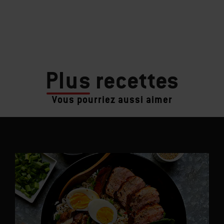
Plus
recettes
Vous pourriez aussi aimer