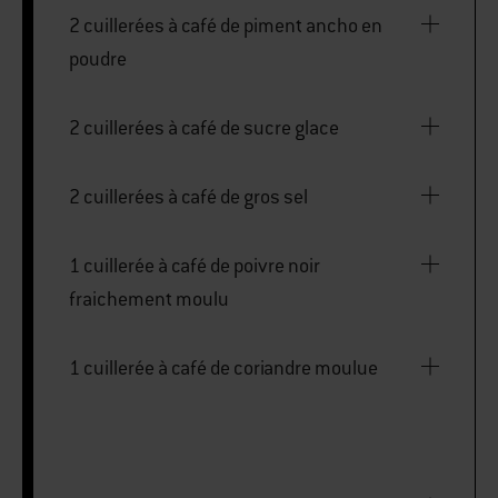
2 cuillerées à café de piment ancho en
poudre
2 cuillerées à café de sucre glace
2 cuillerées à café de gros sel
1 cuillerée à café de poivre noir
fraichement moulu
1 cuillerée à café de coriandre moulue