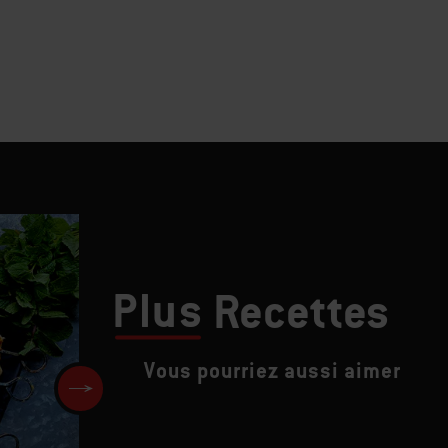
Plus
Recettes
Vous pourriez aussi aimer