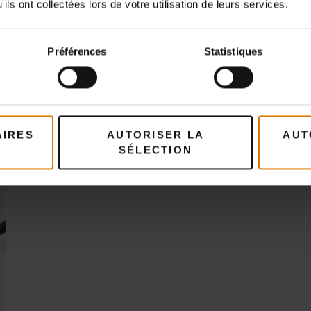
ils ont collectées lors de votre utilisation de leurs services.
Préférences
Statistiques
AIRES
AUTORISER LA
AUT
SÉLECTION