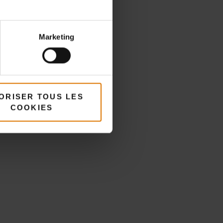
Marketing
ORISER TOUS LES
COOKIES