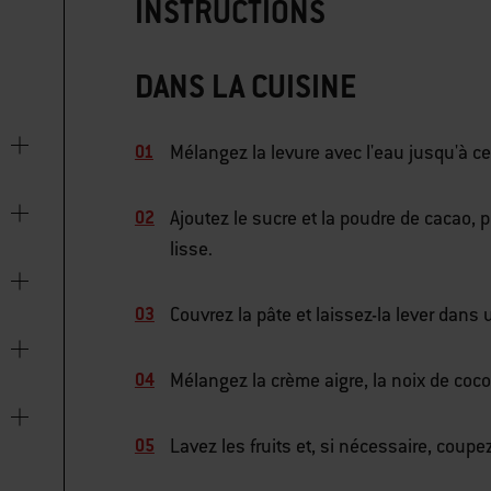
INSTRUCTIONS
DANS LA CUISINE
Mélangez la levure avec l'eau jusqu'à ce
Ajoutez le sucre et la poudre de cacao, p
lisse.
Couvrez la pâte et laissez-la lever dan
Mélangez la crème aigre, la noix de coco 
Lavez les fruits et, si nécessaire, coupe