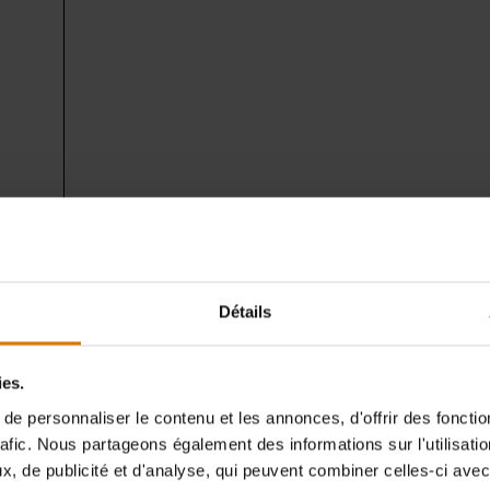
Détails
ies.
e personnaliser le contenu et les annonces, d'offrir des fonctio
rafic. Nous partageons également des informations sur l'utilisati
, de publicité et d'analyse, qui peuvent combiner celles-ci avec