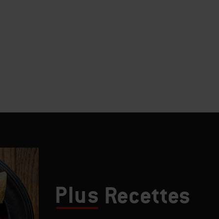
Plus
Recettes