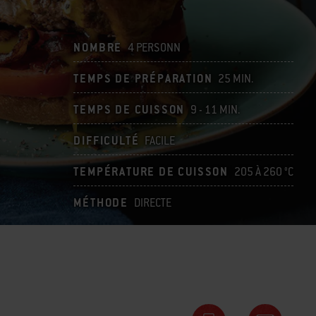
NOMBRE
4 PERSONN
TEMPS DE PRÉPARATION
25 MIN.
TEMPS DE CUISSON
9 - 11 MIN.
DIFFICULTÉ
FACILE
TEMPÉRATURE DE CUISSON
205 À 260 °C
MÉTHODE
DIRECTE