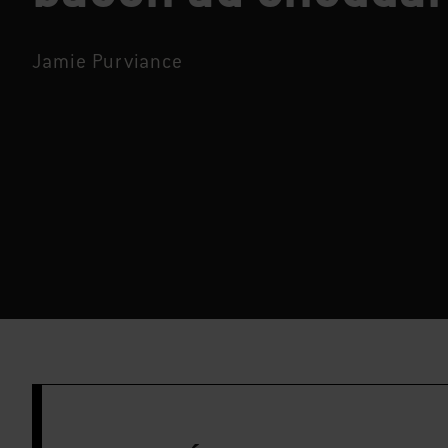
Jamie Purviance