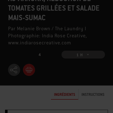
TOMATES GRILLÉES ET SALADE
MAIS-SUMAC
Par Melanie Brown / The Laundry I
Photographie: India Rose Creative,
www.indiarosecreative.com
4
1 H
INGRÉDIENTS
INSTRUCTIONS