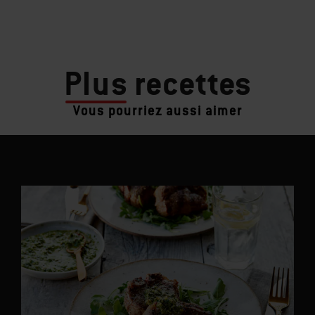
Plus
recettes
Vous pourriez aussi aimer