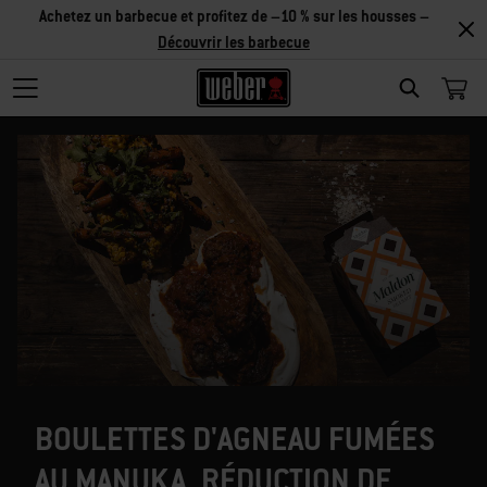
Achetez un barbecue et profitez de –10 % sur les housses –
Découvrir les barbecue
SEARCH
BOULETTES D'AGNEAU FUMÉES
AU MANUKA, RÉDUCTION DE