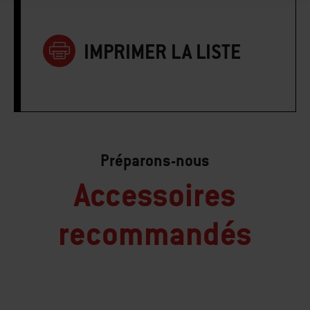
IMPRIMER LA LISTE
Préparons-nous
Accessoires
recommandés