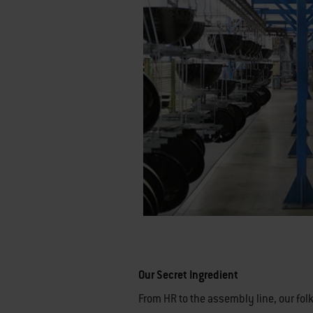
Our Secret Ingredient
From HR to the assembly line, our folk