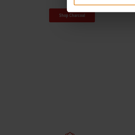
Shop Charcoal