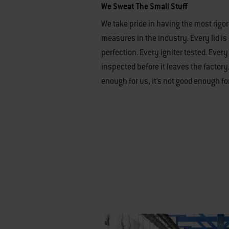
We Sweat The Small Stuff
We take pride in having the most rigor
measures in the industry. Every lid i
perfection. Every igniter tested. Every
inspected before it leaves the factory.
enough for us, it’s not good enough fo