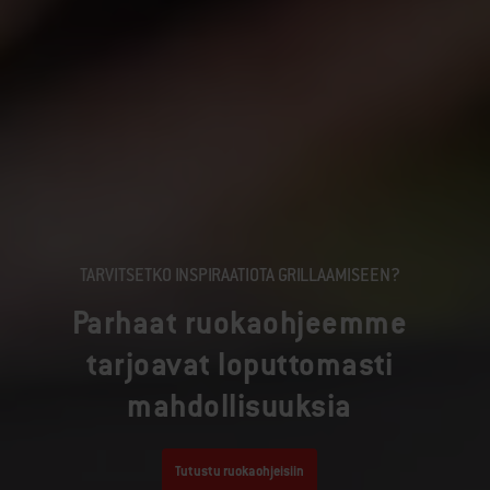
TARVITSETKO INSPIRAATIOTA GRILLAAMISEEN?
Parhaat ruokaohjeemme
tarjoavat loputtomasti
mahdollisuuksia
Tutustu ruokaohjeisiin