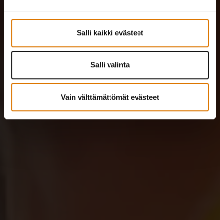
Salli kaikki evästeet
Salli valinta
Vain välttämättömät evästeet