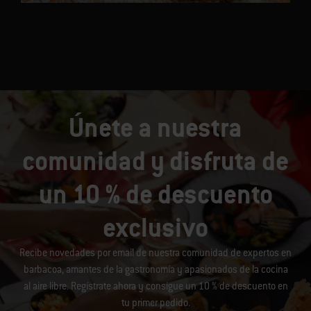
Únete a nuestra
comunidad y disfruta de
un 10 % de descuento
exclusivo
Recibe novedades por email de nuestra comunidad de expertos en
barbacoa, amantes de la gastronomía y apasionados de la cocina
al aire libre. Regístrate ahora y consigue un 10 % de descuento en
tu primer pedido.