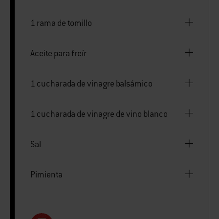
1 rama de tomillo
Aceite para freír
1 cucharada de vinagre balsámico
1 cucharada de vinagre de vino blanco
Sal
Pimienta