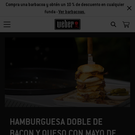
Compra una barbacoa y obtén un 10 % de descuento en cualquier
funda -
Ver barbacoas.
SEARCH
HAMBURGUESA DOBLE DE
BACON Y QUESO CON MAYO DE