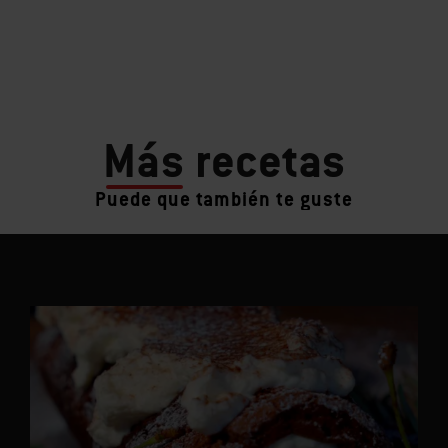
Más
recetas
Puede que también te guste