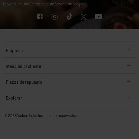
Privacidad
y las
Condiciones de Servicio
de Google.
Empresa
Atención al cliente
Piezas de repuesto
Explorar
© 2026 Weber. Todos los derechos reservados.