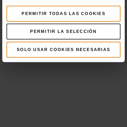
PERMITIR TODAS LAS COOKIES
PERMITIR LA SELECCIÓN
SOLO USAR COOKIES NECESARIAS