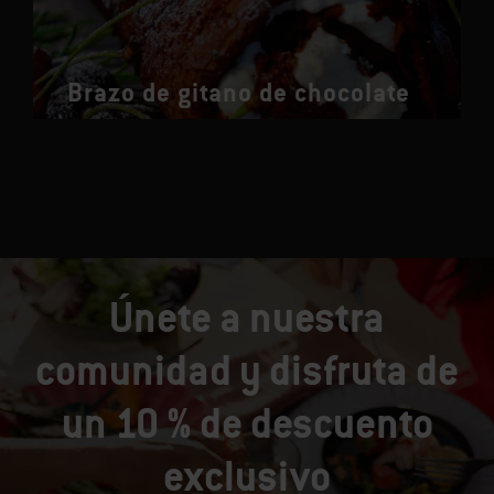
Brazo de gitano de chocolate
Únete a nuestra
comunidad y disfruta de
un 10 % de descuento
exclusivo