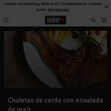
Compra una barbacoa y obtén un 10 % de descuento en cualquier
funda -
Ver barbacoas.
SEARCH
Chuletas de cerdo con ensalada
de maíz