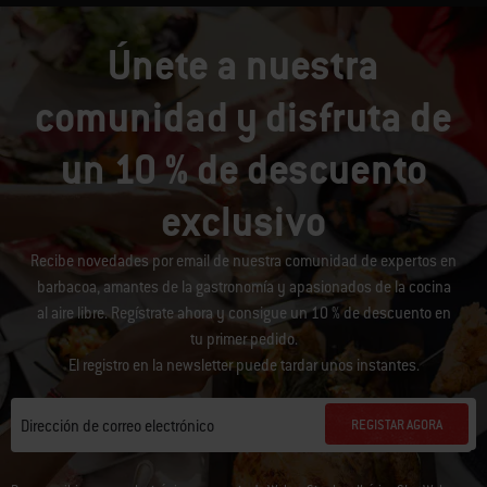
Únete a nuestra
comunidad y disfruta de
un 10 % de descuento
exclusivo
Recibe novedades por email de nuestra comunidad de expertos en
barbacoa, amantes de la gastronomía y apasionados de la cocina
al aire libre. Regístrate ahora y consigue un 10 % de descuento en
tu primer pedido.
El registro en la newsletter puede tardar unos instantes.
REGISTAR AGORA
Dirección de correo electrónico