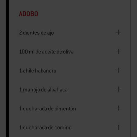
ADOBO
2 dientes de ajo
100 ml de aceite de oliva
1 chile habanero
1 manojo de albahaca
1 cucharada de pimentón
1 cucharada de comino