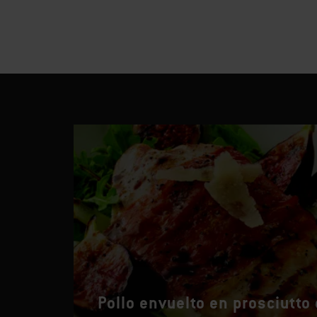
Pollo envuelto en prosciutto