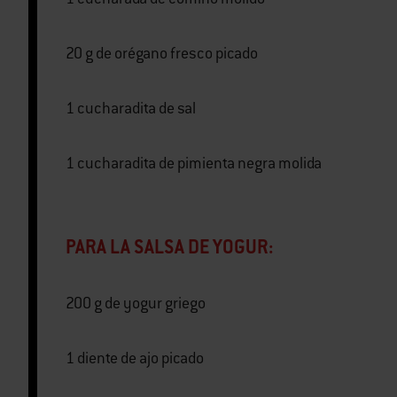
20 g de orégano fresco picado
1 cucharadita de sal
1 cucharadita de pimienta negra molida
PARA LA SALSA DE YOGUR:
200 g de yogur griego
1 diente de ajo picado