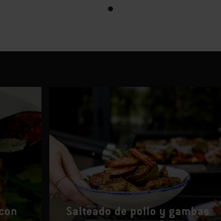
 con
Salteado de pollo y gambas