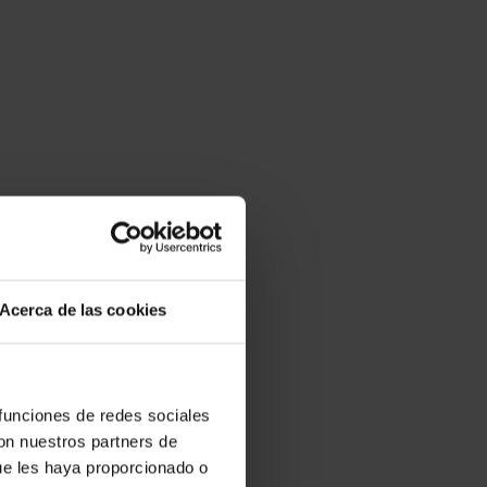
Acerca de las cookies
 funciones de redes sociales
con nuestros partners de
ue les haya proporcionado o