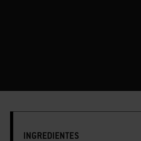
INGREDIENTES