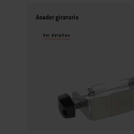
Asador giratorio
Ver detalles