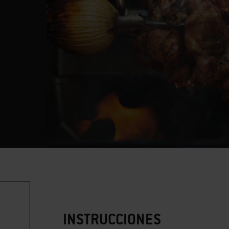
INSTRUCCIONES