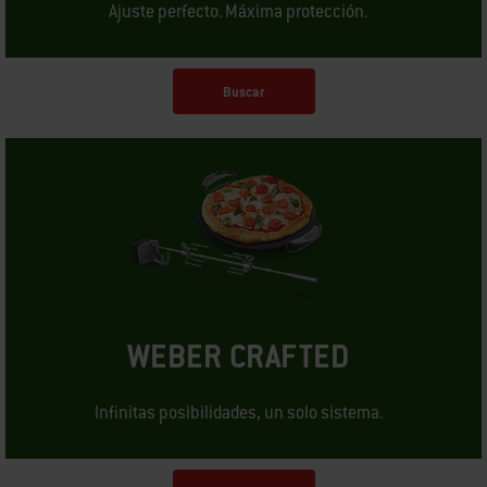
Ajuste perfecto. Máxima protección.
Buscar
WEBER CRAFTED
Infinitas posibilidades, un solo sistema.