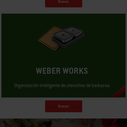
Buscar
WEBER WORKS
Organización inteligente de utensilios de barbacoa.
Buscar