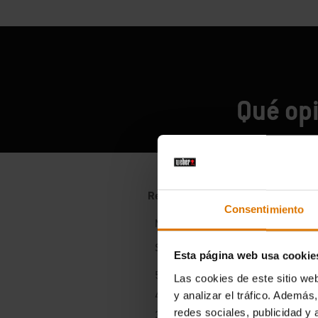
Qué opi
Consentimiento
Esta página web usa cookie
Las cookies de este sitio we
y analizar el tráfico. Ademá
redes sociales, publicidad y