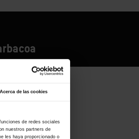
barbacoa
Acerca de las cookies
 funciones de redes sociales
con nuestros partners de
ue les haya proporcionado o