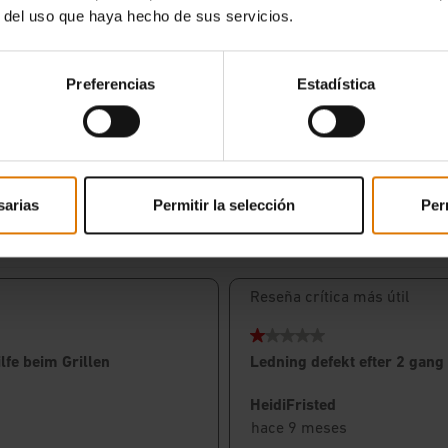
r del uso que haya hecho de sus servicios.
Preferencias
Estadística
sarias
Permitir la selección
Per