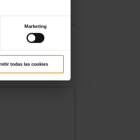
Marketing
mitir todas las cookies