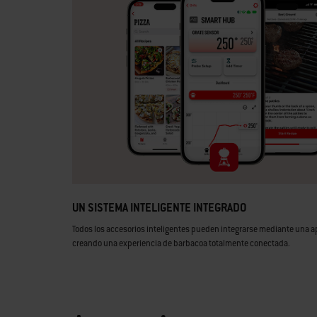
UN SISTEMA INTELIGENTE INTEGRADO
Todos los accesorios inteligentes pueden integrarse mediante una ap
creando una experiencia de barbacoa totalmente conectada.