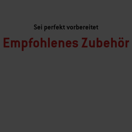
Sei perfekt vorbereitet
Empfohlenes Zubehör