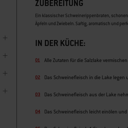
ZUBEREITUNG
Ein klassischer Schweinerippenbraten, schonend
Äpfeln und Zwiebeln. Saftig, aromatisch und perf
IN DER KÜCHE:
Alle Zutaten für die Salzlake vermischen
Das Schweinefleisch in die Lake legen
Das Schweinefleisch aus der Lake nehm
Das Schweinefleisch leicht einölen und 