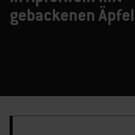
gebackenen Äpfe