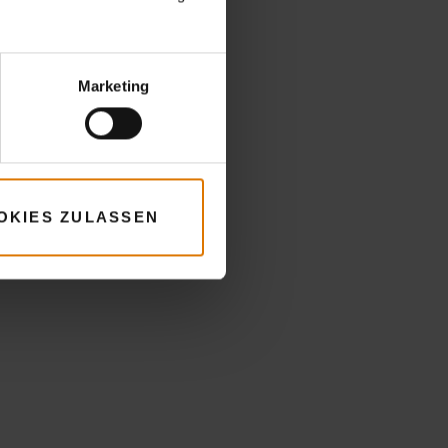
Marketing
OKIES ZULASSEN