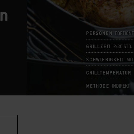
ln
PERSONEN
PORTIONE
GRILLZEIT
2:30 STD.
SCHWIERIGKEIT
MIT
GRILLTEMPERATUR
METHODE
INDIREKT