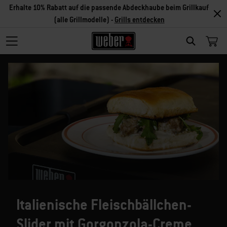
Erhalte 10% Rabatt auf die passende Abdeckhaube beim Grillkauf
(alle Grillmodelle) -
Grills entdecken
SEARCH
Italienische Fleischbällchen-
Slider mit Gorgonzola-Creme