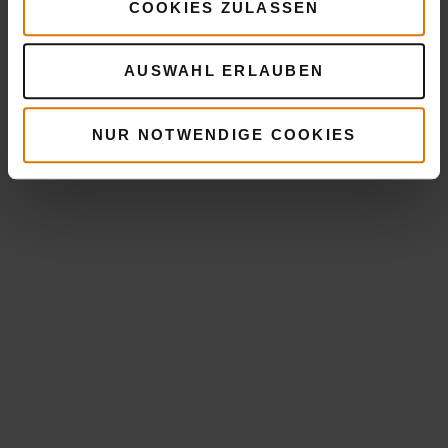
COOKIES ZULASSEN
AUSWAHL ERLAUBEN
NUR NOTWENDIGE COOKIES