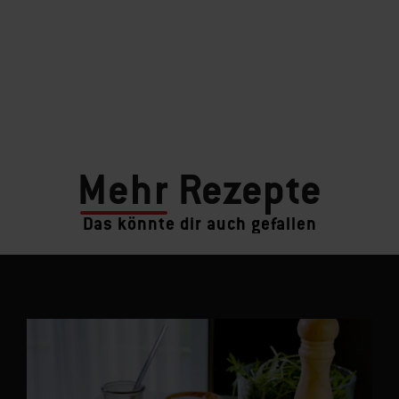
Mehr
Rezepte
Das könnte dir auch gefallen