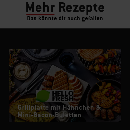
Mehr
Rezepte
Das könnte dir auch gefallen
Grillplatte mit Hähnchen &
Mini-Bacon-Buletten