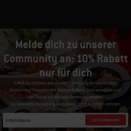
Melde dich zu unserer
Community an: 10% Rabatt
nur für dich
E-Mail-Nachrichten aus unserer Community mit Grillmeistern,
Foodies und Freunden des Outdoor-Grillens. Jetzt anmelden und
10% Rabatt auf die erste Bestellung erhalten.
Die Newsletter Anmeldung kann etwas Zeit in Anspruch nehmen.
JETZT ANMELDEN
E-Mail-Adresse