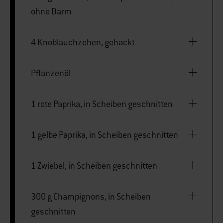
ohne Darm
4 Knoblauchzehen, gehackt
Pflanzenöl
1 rote Paprika, in Scheiben geschnitten
1 gelbe Paprika, in Scheiben geschnitten
1 Zwiebel, in Scheiben geschnitten
300 g Champignons, in Scheiben
geschnitten