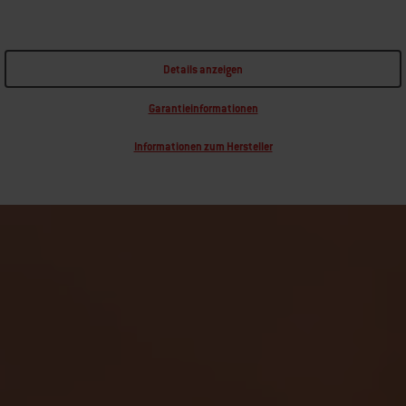
Details anzeigen
Garantieinformationen
Informationen zum Hersteller