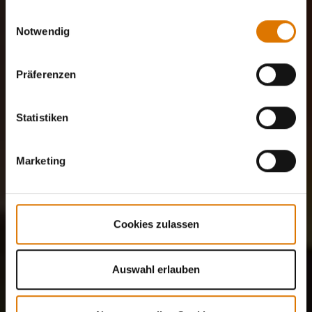
gesammelt haben.
Einwilligungsauswahl
Notwendig
Präferenzen
Statistiken
Marketing
Cookies zulassen
Auswahl erlauben