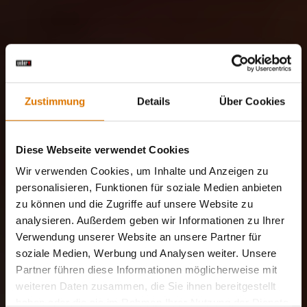
Zustimmung
Details
Über Cookies
Diese Webseite verwendet Cookies
Wir verwenden Cookies, um Inhalte und Anzeigen zu
personalisieren, Funktionen für soziale Medien anbieten
zu können und die Zugriffe auf unsere Website zu
analysieren. Außerdem geben wir Informationen zu Ihrer
Verwendung unserer Website an unsere Partner für
soziale Medien, Werbung und Analysen weiter. Unsere
Partner führen diese Informationen möglicherweise mit
weiteren Daten zusammen, die Sie ihnen bereitgestellt
haben oder die sie im Rahmen Ihrer Nutzung der Dienste