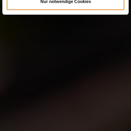
Nur notwendige Cookies