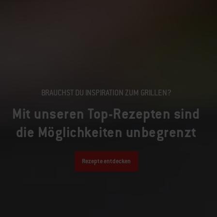
BRAUCHST DU INSPIRATION ZUM GRILLEN?
Mit unseren Top-Rezepten sind
die Möglichkeiten unbegrenzt
Rezepte entdecken