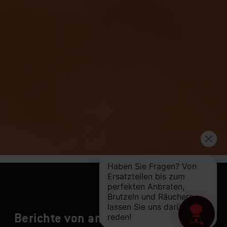
Berichte von anderen Grillern lesen