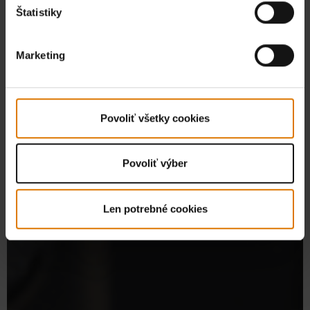
Štatistiky
Marketing
Povoliť všetky cookies
Povoliť výber
Len potrebné cookies