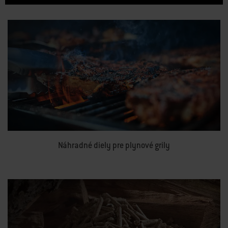
Náhradné diely pre plynové grily