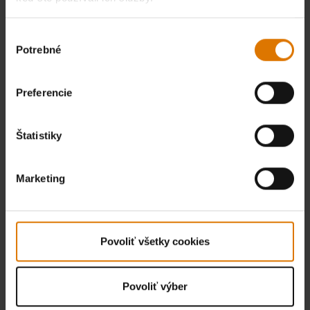
Výber
Potrebné
súhlasu
Preferencie
Štatistiky
Marketing
Povoliť všetky cookies
Povoliť výber