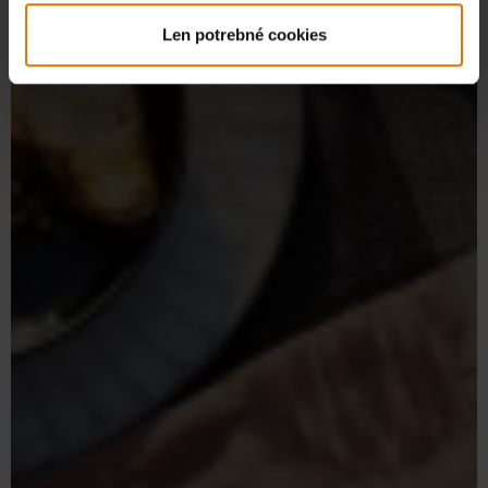
Len potrebné cookies