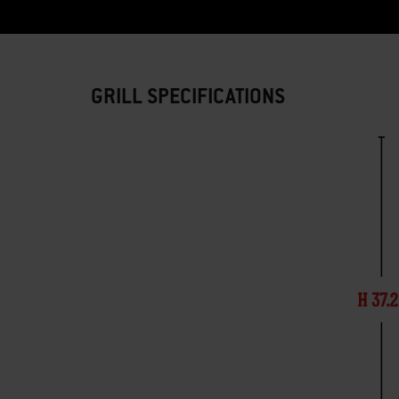
GRILL SPECIFICATIONS