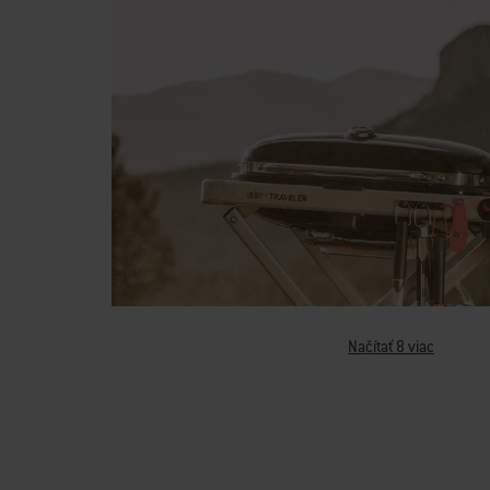
Načítať 8 viac