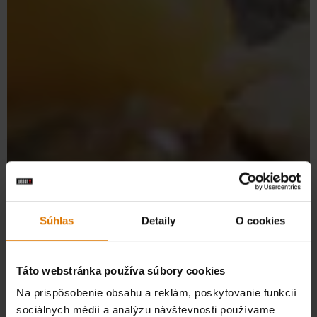
Súhlas
Detaily
O cookies
Táto webstránka používa súbory cookies
Na prispôsobenie obsahu a reklám, poskytovanie funkcií
sociálnych médií a analýzu návštevnosti používame