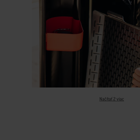
Načítať 2 viac