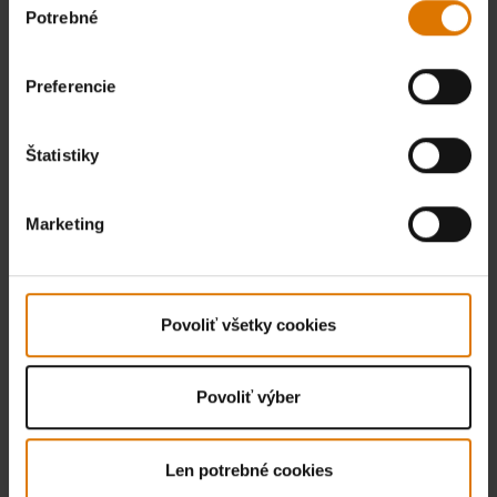
Potrebné
súhlasu
Preferencie
Štatistiky
Marketing
Povoliť všetky cookies
Povoliť výber
Len potrebné cookies