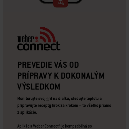
PREVEDIE VÁS OD
PRÍPRAVY K DOKONALÝM
VÝSLEDKOM
Monitorujte svoj gril na diaľku, sledujte teplotu a
pripravujte recepty krok za krokom – to všetko priamo
z aplikácie.
Aplikácia Weber Connect® je kompatibilná so