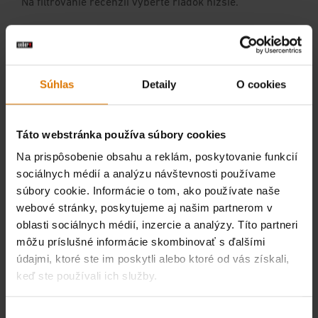
Súhlas
Detaily
O cookies
Táto webstránka používa súbory cookies
Na prispôsobenie obsahu a reklám, poskytovanie funkcií
sociálnych médií a analýzu návštevnosti používame
súbory cookie. Informácie o tom, ako používate naše
webové stránky, poskytujeme aj našim partnerom v
oblasti sociálnych médií, inzercie a analýzy. Títo partneri
môžu príslušné informácie skombinovať s ďalšími
údajmi, ktoré ste im poskytli alebo ktoré od vás získali,
keď ste používali ich služby.
Výber