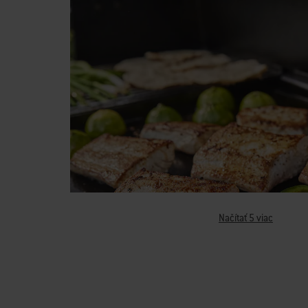
Načítať 5 viac