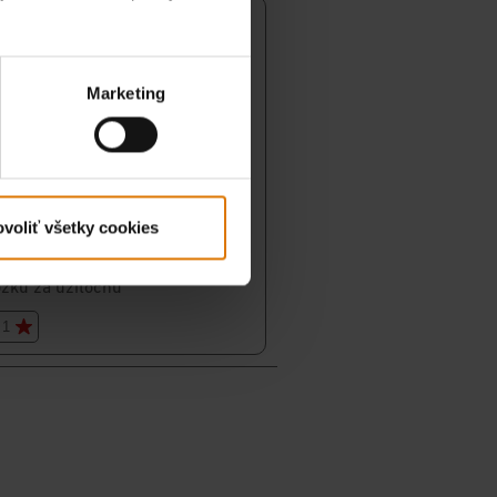
Marketing
voliť všetky cookies