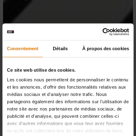
Consentement
Détails
À propos des cookies
Ce site web utilise des cookies.
Les cookies nous permettent de personnaliser le contenu
et les annonces, d'offrir des fonctionnalités relatives aux
médias sociaux et d'analyser notre trafic. Nous
partageons également des informations sur l'utilisation de
notre site avec nos partenaires de médias sociaux, de
publicité et d'analyse, qui peuvent combiner celles-ci
avec d'autres informations que vous leur avez fournies
ou qu'ils ont collectées lors de votre utilisation de leurs