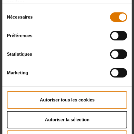
services.
Sélection
Nécessaires
du
consentement
Préférences
Statistiques
Marketing
Autoriser tous les cookies
Autoriser la sélection