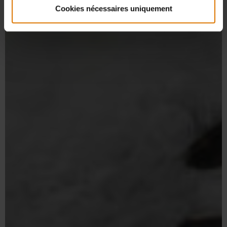
Cookies nécessaires uniquement