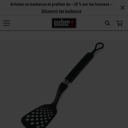
Achetez un barbecue et profitez de –10 % sur les housses –
Découvrir les barbecue
Search