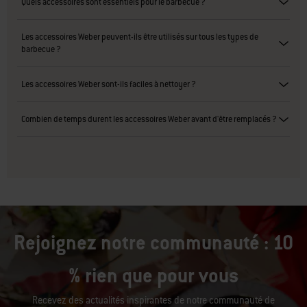
Quels accessoires sont essentiels pour le barbecue ?
Les accessoires Weber peuvent-ils être utilisés sur tous les types de
barbecue ?
Les accessoires Weber sont-ils faciles à nettoyer ?
Combien de temps durent les accessoires Weber avant d'être remplacés ?
Rejoignez notre communauté : 10
% rien que pour vous
Recevez des actualités inspirantes de notre communauté de