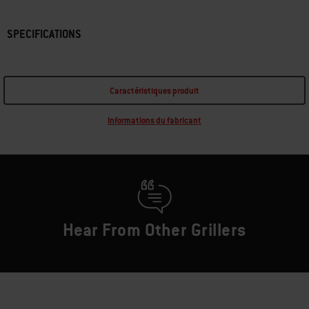
SPECIFICATIONS
Caractéristiques produit
Informations du fabricant
Hear From Other Grillers