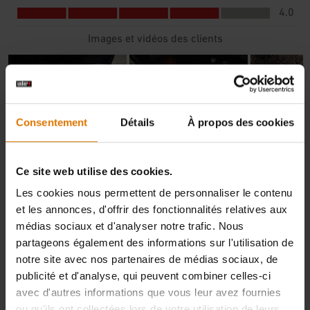
Consentement
Détails
À propos des cookies
Ce site web utilise des cookies.
Les cookies nous permettent de personnaliser le contenu
et les annonces, d'offrir des fonctionnalités relatives aux
médias sociaux et d'analyser notre trafic. Nous
partageons également des informations sur l'utilisation de
notre site avec nos partenaires de médias sociaux, de
publicité et d'analyse, qui peuvent combiner celles-ci
avec d'autres informations que vous leur avez fournies
ou qu'ils ont collectées lors de votre utilisation de leurs