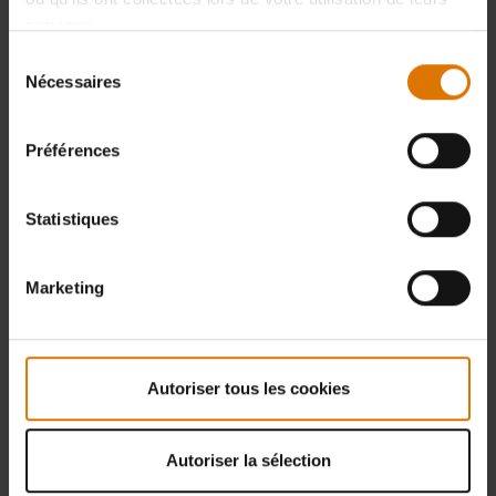
services.
Sélection
Nécessaires
du
consentement
Préférences
Statistiques
Marketing
Autoriser tous les cookies
Autoriser la sélection