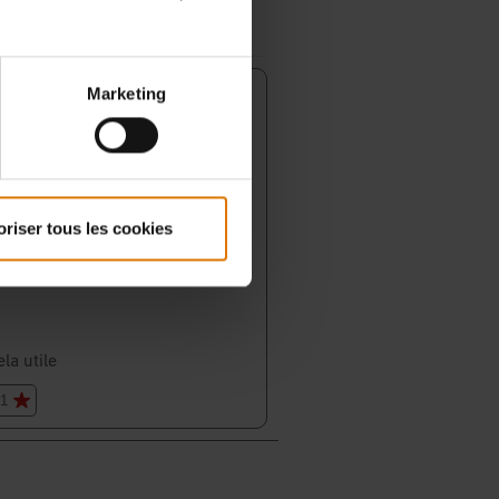
Marketing
oriser tous les cookies