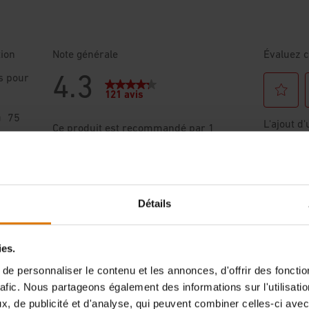
Détails
ies.
e personnaliser le contenu et les annonces, d'offrir des fonctio
rafic. Nous partageons également des informations sur l'utilisati
, de publicité et d'analyse, qui peuvent combiner celles-ci avec