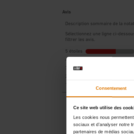
Consentement
Ce site web utilise des cook
Les cookies nous permettent d
sociaux et d'analyser notre t
partenaires de médias sociaux