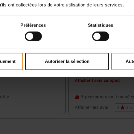
ils ont collectées lors de votre utilisation de leurs services.
Préférences
Statistiques
quement
Autoriser la sélection
Aut