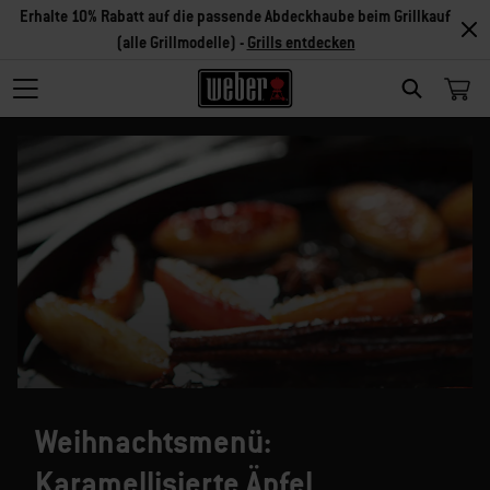
Erhalte 10% Rabatt auf die passende Abdeckhaube beim Grillkauf
(alle Grillmodelle) -
Grills entdecken
SEARCH
Weihnachtsmenü:
Karamellisierte Äpfel