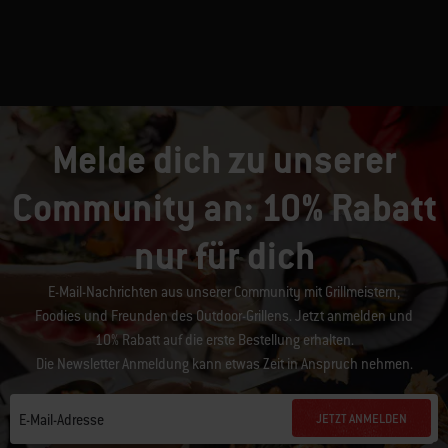
Melde dich zu unserer
Community an: 10% Rabatt
nur für dich
E-Mail-Nachrichten aus unserer Community mit Grillmeistern,
Foodies und Freunden des Outdoor-Grillens. Jetzt anmelden und
10% Rabatt auf die erste Bestellung erhalten.
Die Newsletter Anmeldung kann etwas Zeit in Anspruch nehmen.
JETZT ANMELDEN
E-Mail-Adresse