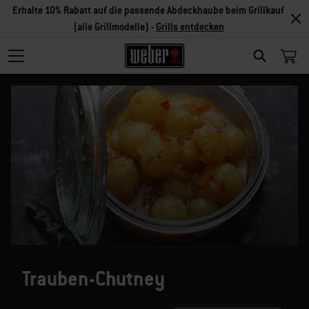
Erhalte 10% Rabatt auf die passende Abdeckhaube beim Grillkauf
(alle Grillmodelle) -
Grills entdecken
SEARCH
Trauben-Chutney