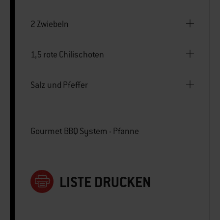
2 Zwiebeln
1,5 rote Chilischoten
Salz und Pfeffer
Gourmet BBQ System - Pfanne
LISTE DRUCKEN