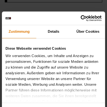
Sei perfekt vorbereitet
Empfohlenes Zubehör
Zustimmung
Details
Über Cookies
Diese Webseite verwendet Cookies
Wir verwenden Cookies, um Inhalte und Anzeigen zu
personalisieren, Funktionen für soziale Medien anbieten
zu können und die Zugriffe auf unsere Website zu
analysieren. Außerdem geben wir Informationen zu Ihrer
Verwendung unserer Website an unsere Partner für
soziale Medien, Werbung und Analysen weiter. Unsere
Partner führen diese Informationen möglicherweise mit
weiteren Daten zusammen, die Sie ihnen bereitgestellt
haben oder die sie im Rahmen Ihrer Nutzung der Dienste