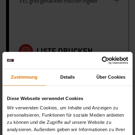
3 EL grob gehackter frischer Ingwer
LISTE DRUCKEN
Zustimmung
Details
Über Cookies
Sei perfekt vorbereitet
Diese Webseite verwendet Cookies
Empfohlenes Zubehör
Wir verwenden Cookies, um Inhalte und Anzeigen zu
personalisieren, Funktionen für soziale Medien anbieten
zu können und die Zugriffe auf unsere Website zu
analysieren. Außerdem geben wir Informationen zu Ihrer