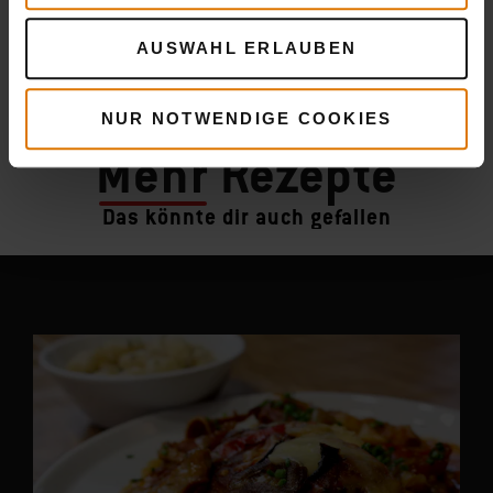
AUSWAHL ERLAUBEN
NUR NOTWENDIGE COOKIES
Mehr
Rezepte
Das könnte dir auch gefallen