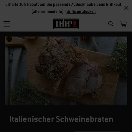
Erhalte 10% Rabatt auf die passende Abdeckhaube beim Grillkauf
(alle Grillmodelle) -
Grills entdecken
SEARCH
Italienischer Schweinebraten