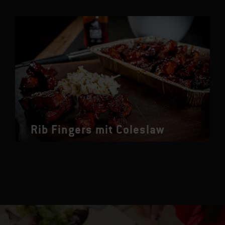
Rib Fingers mit Coleslaw