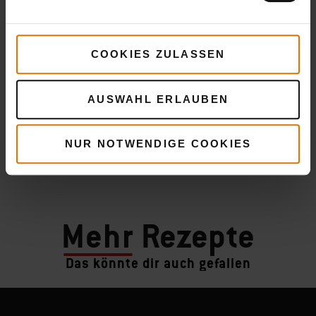
COOKIES ZULASSEN
AUSWAHL ERLAUBEN
NUR NOTWENDIGE COOKIES
Mehr
Rezepte
Das könnte dir auch gefallen