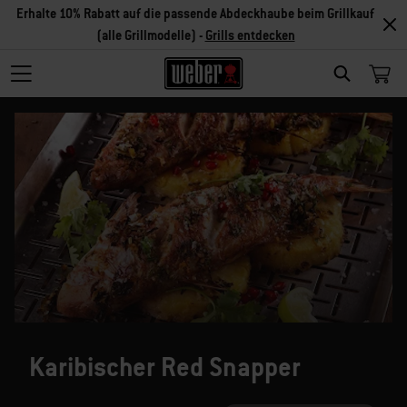
Erhalte 10% Rabatt auf die passende Abdeckhaube beim Grillkauf
(alle Grillmodelle) -
Grills entdecken
SEARCH
Karibischer Red Snapper