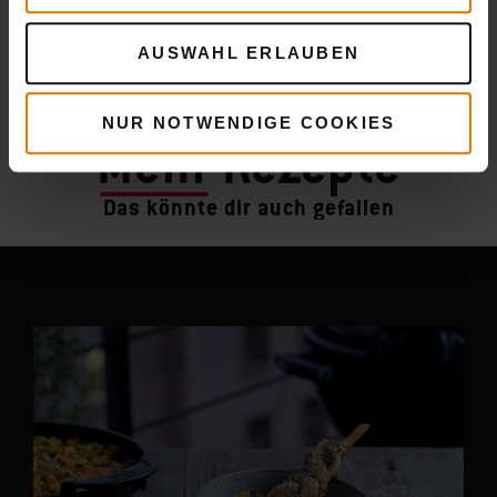
AUSWAHL ERLAUBEN
NUR NOTWENDIGE COOKIES
Mehr
Rezepte
Das könnte dir auch gefallen