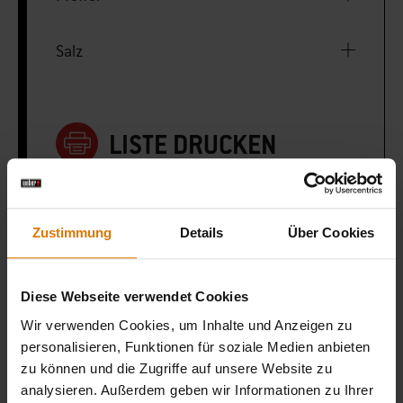
Salz
LISTE DRUCKEN
Zustimmung
Details
Über Cookies
Sei perfekt vorbereitet
Diese Webseite verwendet Cookies
Empfohlenes Zubehör
Wir verwenden Cookies, um Inhalte und Anzeigen zu
personalisieren, Funktionen für soziale Medien anbieten
zu können und die Zugriffe auf unsere Website zu
analysieren. Außerdem geben wir Informationen zu Ihrer