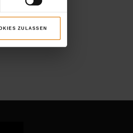
OKIES ZULASSEN