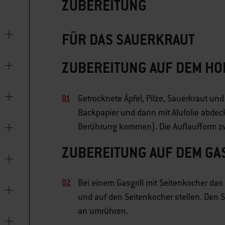
ZUBEREITUNG
FÜR DAS SAUERKRAUT
ZUBEREITUNG AUF DEM HO
Getrocknete Äpfel, Pilze, Sauerkraut und
Backpapier und dann mit Alufolie abdecke
Berührung kommen). Die Auflaufform zw
ZUBEREITUNG AUF DEM GA
Bei einem Gasgrill mit Seitenkocher das
und auf den Seitenkocher stellen. Den S
an umrühren.