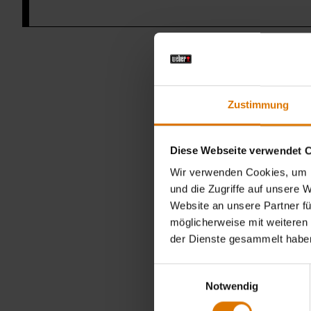
Zustimmung
Diese Webseite verwendet 
Wir verwenden Cookies, um I
und die Zugriffe auf unsere 
Website an unsere Partner fü
möglicherweise mit weiteren
der Dienste gesammelt habe
Einwilligungsauswahl
Notwendig