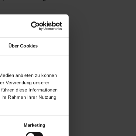
Über Cookies
 Medien anbieten zu können
hrer Verwendung unserer
 führen diese Informationen
ie im Rahmen Ihrer Nutzung
Marketing