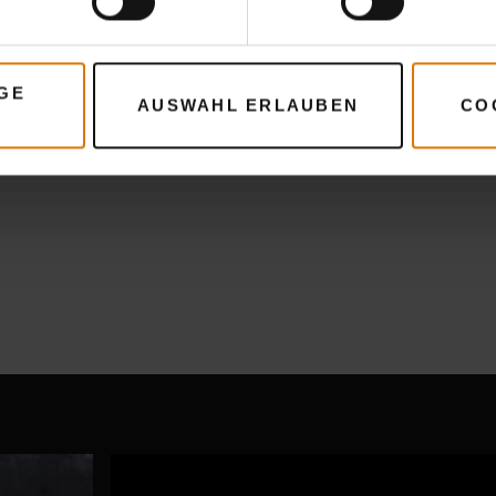
GE
AUSWAHL ERLAUBEN
CO