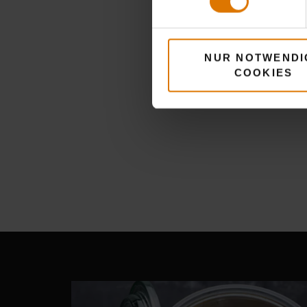
NUR NOTWENDI
COOKIES